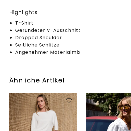
Highlights
T-Shirt
Gerundeter V-Ausschnitt
Dropped Shoulder
Seitliche Schlitze
Angenehmer Materialmix
Ähnliche Artikel