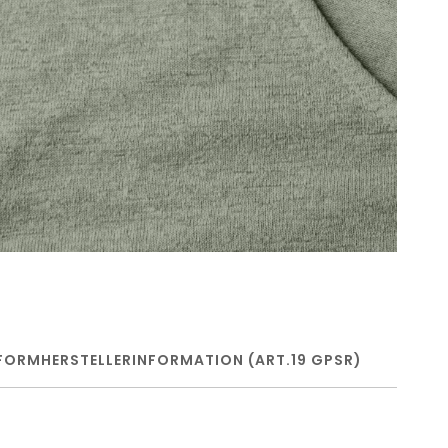
FORM
HERSTELLERINFORMATION (ART.19 GPSR)