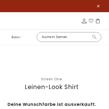
Basics
Street One
Leinen-Look Shirt
Deine Wunschfarbe ist ausverkauft.