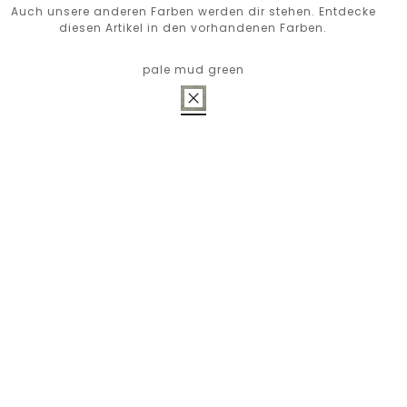
Auch unsere anderen Farben werden dir stehen. Entdecke
diesen Artikel in den vorhandenen Farben.
pale mud green