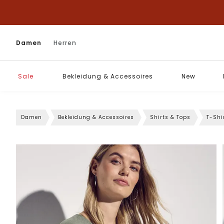
Damen
Herren
Sale
Bekleidung & Accessoires
New
Damen
Bekleidung & Accessoires
Shirts & Tops
T-Shi