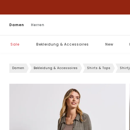
Damen
Herren
Sale
Bekleidung & Accessoires
New
Damen
Bekleidung & Accessoires
Shirts & Tops
Shirt