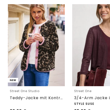
NEW
Street One Studio
Street One
Teddy-Jacke mit Kontrastdetail
STYLE SUSE