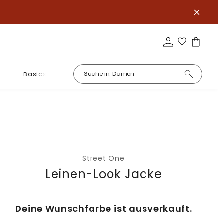
Basics
Street One
Leinen-Look Jacke
Deine Wunschfarbe ist ausverkauft.