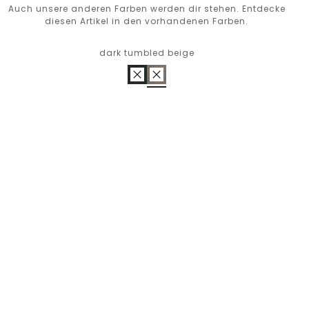
Auch unsere anderen Farben werden dir stehen. Entdecke
diesen Artikel in den vorhandenen Farben.
dark tumbled beige