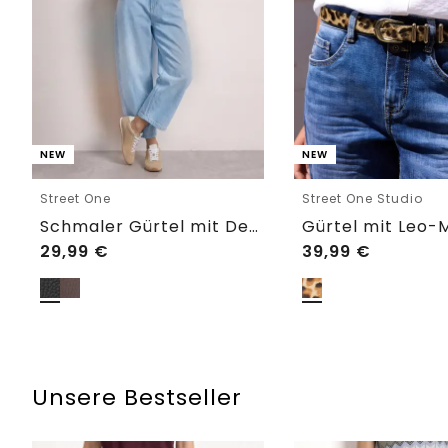
NEW
NEW
Street One
Street One Studio
Schmaler Gürtel mit Dekoschnalle
Gürtel mit Leo-
29,99
€
39,99
€
Unsere Bestseller