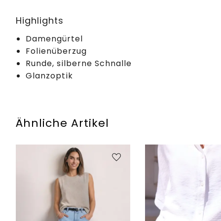
Highlights
Damengürtel
Folienüberzug
Runde, silberne Schnalle
Glanzoptik
Ähnliche Artikel