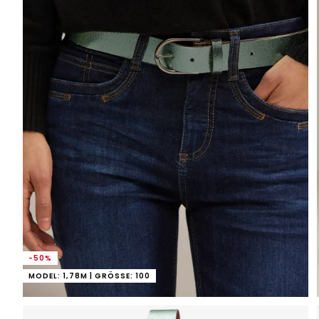
-50%
MODEL: 1,78M | GRÖSSE: 100