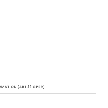
RMATION (ART.19 GPSR)