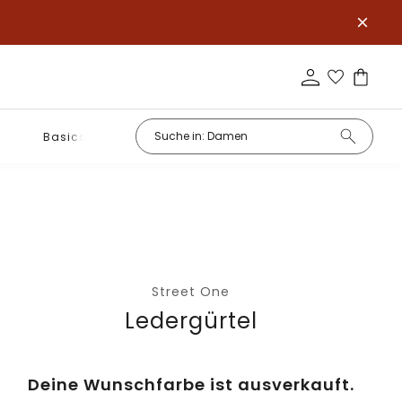
Basics
Street One
Ledergürtel
Deine Wunschfarbe ist ausverkauft.