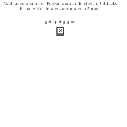
Auch unsere anderen Farben werden dir stehen. Entdecke
diesen Artikel in den vorhandenen Farben.
light spring green