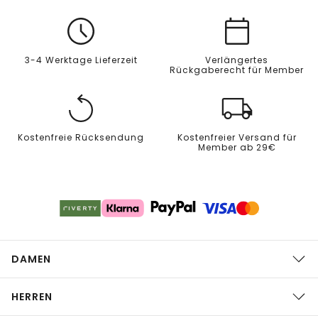
3-4 Werktage Lieferzeit
Verlängertes
Rückgaberecht für Member
Kostenfreie Rücksendung
Kostenfreier Versand für
Member ab 29€
DAMEN
HERREN