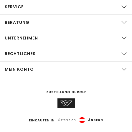
SERVICE
BERATUNG
UNTERNEHMEN
RECHTLICHES
MEIN KONTO
ZUSTELLUNG DURCH:
EINKAUFEN IN
Österreich
ÄNDERN