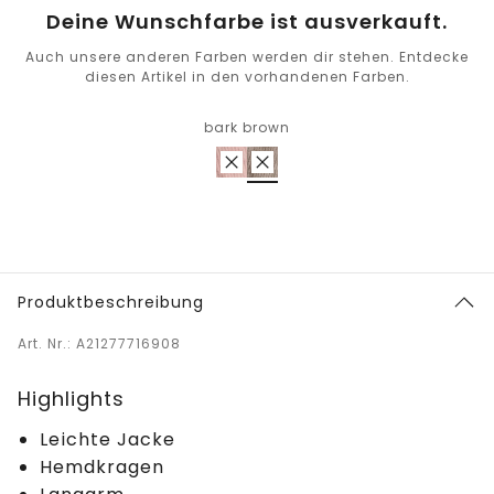
Deine Wunschfarbe ist ausverkauft.
Auch unsere anderen Farben werden dir stehen. Entdecke
diesen Artikel in den vorhandenen Farben.
bark brown
Produktbeschreibung
Art. Nr.: A21277716908
Highlights
Leichte Jacke
Hemdkragen