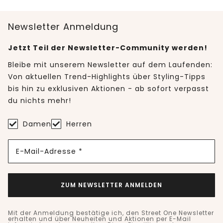
Newsletter Anmeldung
Jetzt Teil der Newsletter-Community werden!
Bleibe mit unserem Newsletter auf dem Laufenden:
Von aktuellen Trend-Highlights über Styling-Tipps
bis hin zu exklusiven Aktionen - ab sofort verpasst
du nichts mehr!
Damen
Herren
E-Mail-Adresse *
ZUM NEWSLETTER ANMELDEN
Mit der Anmeldung bestätige ich, den Street One Newsletter
erhalten und über Neuheiten und Aktionen per E-Mail