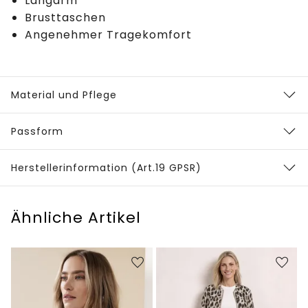
Langarm
Brusttaschen
Angenehmer Tragekomfort
Material und Pflege
Passform
Herstellerinformation (Art.19 GPSR)
Ähnliche Artikel