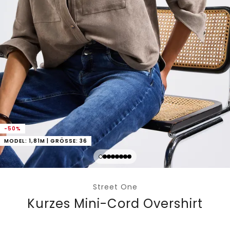
-50%
MODEL: 1,81M | GRÖSSE: 36
Street One
Kurzes Mini-Cord Overshirt