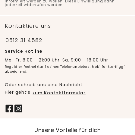
informiert werden zu wollen. Diese Einwilligung kann
jederzeit widerrufen werden.
Kontaktiere uns
0512 31 4582
Service Hotline
Mo.-Fr. 8:00 – 21:00 Uhr, Sa. 9:00 – 18:00 Uhr
Regulärer Festnetztarif deines Telefonanbieters, Mobilfunktarif ggf.
abweichend.
Oder schreib uns eine Nachricht:
Hier geht’s
zum Kontaktformular
Unsere Vorteile für dich