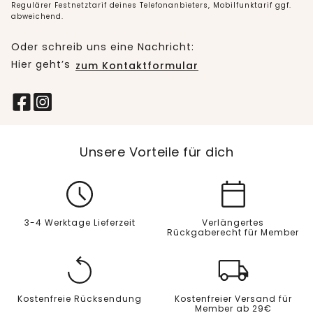
Regulärer Festnetztarif deines Telefonanbieters, Mobilfunktarif ggf.
abweichend.
Oder schreib uns eine Nachricht:
Hier geht’s
zum Kontaktformular
Unsere Vorteile für dich
3-4 Werktage Lieferzeit
Verlängertes
Rückgaberecht für Member
Kostenfreie Rücksendung
Kostenfreier Versand für
Member ab 29€