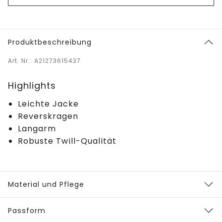
Produktbeschreibung
Art. Nr.: A21273615437
Highlights
Leichte Jacke
Reverskragen
Langarm
Robuste Twill-Qualität
Material und Pflege
Passform