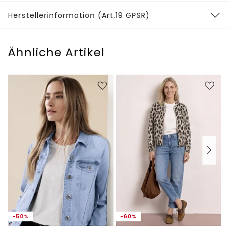
Herstellerinformation (Art.19 GPSR)
Ähnliche Artikel
-50%
-60%