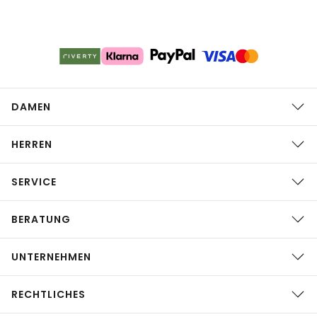
DAMEN
HERREN
SERVICE
BERATUNG
UNTERNEHMEN
RECHTLICHES