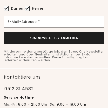
Damen
Herren
E-Mail-Adresse *
ZUM NEWSLETTER ANMELDEN
Mit der Anmeldung bestätige ich, den Street One Newsletter
erhalten und über Neuheiten und Aktionen per E-Mail
informiert werden zu wollen. Diese Einwilligung kann
jederzeit widerrufen werden.
Kontaktiere uns
0512 31 4582
Service Hotline
Mo.-Fr. 8:00 – 21:00 Uhr, Sa. 9:00 – 18:00 Uhr