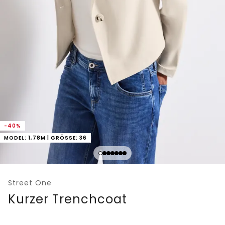
-40%
MODEL: 1,78M | GRÖSSE: 36
Street One
Kurzer Trenchcoat