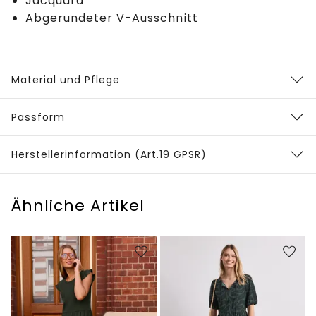
Jacquard
Abgerundeter V-Ausschnitt
Material und Pflege
Passform
Herstellerinformation (Art.19 GPSR)
Ähnliche Artikel