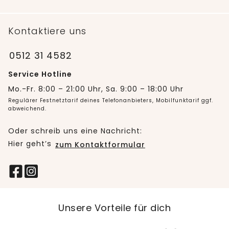
Kontaktiere uns
0512 31 4582
Service Hotline
Mo.-Fr. 8:00 – 21:00 Uhr, Sa. 9:00 – 18:00 Uhr
Regulärer Festnetztarif deines Telefonanbieters, Mobilfunktarif ggf.
abweichend.
Oder schreib uns eine Nachricht:
Hier geht’s
zum Kontaktformular
Unsere Vorteile für dich