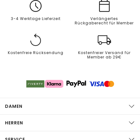
3-4 Werktage Lieferzeit
Verlängertes
Rückgaberecht für Member
Kostenfreie Rücksendung
Kostenfreier Versand für
Member ab 29€
DAMEN
HERREN
SERVICE