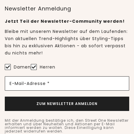
Newsletter Anmeldung
Jetzt Teil der Newsletter-Community werden!
Bleibe mit unserem Newsletter auf dem Laufenden:
Von aktuellen Trend-Highlights über Styling-Tipps
bis hin zu exklusiven Aktionen - ab sofort verpasst
du nichts mehr!
Damen
Herren
E-Mail-Adresse *
ZUM NEWSLETTER ANMELDEN
Mit der Anmeldung bestätige ich, den Street One Newsletter
erhalten und über Neuheiten und Aktionen per E-Mail
informiert werden zu wollen. Diese Einwilligung kann
jederzeit widerrufen werden.