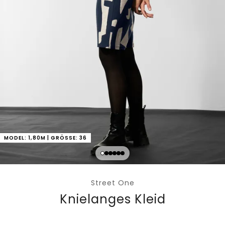
MODEL: 1,80M | GRÖSSE: 36
Street One
Knielanges Kleid