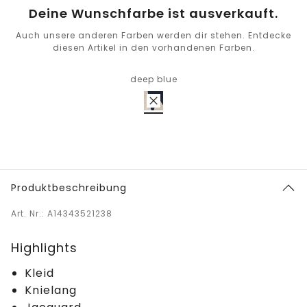
Deine Wunschfarbe ist ausverkauft.
Auch unsere anderen Farben werden dir stehen. Entdecke
diesen Artikel in den vorhandenen Farben.
deep blue
Produktbeschreibung
Art. Nr.: A14343521238
Highlights
Kleid
Knielang