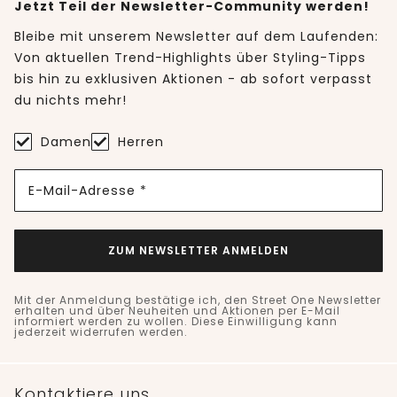
Jetzt Teil der Newsletter-Community werden!
Bleibe mit unserem Newsletter auf dem Laufenden:
Von aktuellen Trend-Highlights über Styling-Tipps
bis hin zu exklusiven Aktionen - ab sofort verpasst
du nichts mehr!
Damen
Herren
E-Mail-Adresse *
ZUM NEWSLETTER ANMELDEN
Mit der Anmeldung bestätige ich, den Street One Newsletter
erhalten und über Neuheiten und Aktionen per E-Mail
informiert werden zu wollen. Diese Einwilligung kann
jederzeit widerrufen werden.
Kontaktiere uns