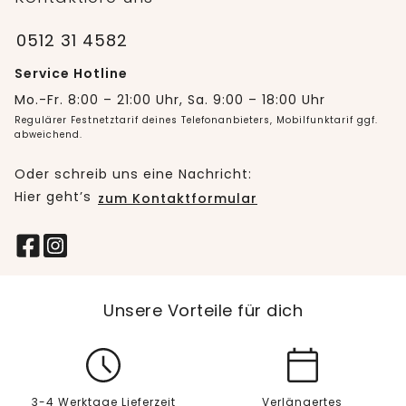
0512 31 4582
Service Hotline
Mo.-Fr. 8:00 – 21:00 Uhr, Sa. 9:00 – 18:00 Uhr
Regulärer Festnetztarif deines Telefonanbieters, Mobilfunktarif ggf.
abweichend.
Oder schreib uns eine Nachricht:
Hier geht’s
zum Kontaktformular
Unsere Vorteile für dich
3-4 Werktage Lieferzeit
Verlängertes