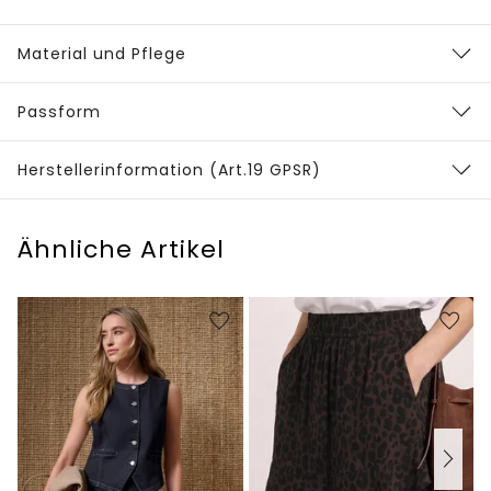
Material und Pflege
Passform
Herstellerinformation (Art.19 GPSR)
Ähnliche Artikel