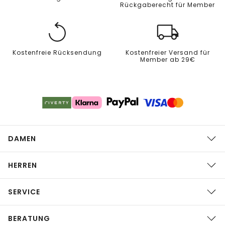
Rückgaberecht für Member
Kostenfreie Rücksendung
Kostenfreier Versand für
Member ab 29€
DAMEN
HERREN
SERVICE
BERATUNG