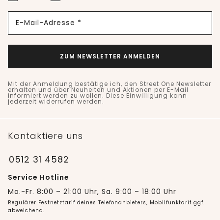
E-Mail-Adresse *
ZUM NEWSLETTER ANMELDEN
Mit der Anmeldung bestätige ich, den Street One Newsletter
erhalten und über Neuheiten und Aktionen per E-Mail
informiert werden zu wollen. Diese Einwilligung kann
jederzeit widerrufen werden.
Kontaktiere uns
0512 31 4582
Service Hotline
Mo.-Fr. 8:00 – 21:00 Uhr, Sa. 9:00 – 18:00 Uhr
Regulärer Festnetztarif deines Telefonanbieters, Mobilfunktarif ggf.
abweichend.