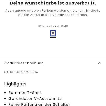
Deine Wunschfarbe ist ausverkauft.
Auch unsere anderen Farben werden dir stehen. Entdecke
diesen Artikel in den vorhandenen Farben.
intense royal blue
Produktbeschreibung
Art. Nr.: A32127515614
Highlights
Sommer T-Shirt
Gerundeter V-Ausschnitt
Feine Raffung an der Schulter