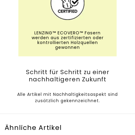
LENZING™ ECOVERO™ Fasern
werden aus zertifizierten oder
kontrollierten Holzquellen
gewonnen
Schritt für Schritt zu einer
nachhaltigeren Zukunft
Alle Artikel mit Nachhaltigkeitsaspekt sind
zusätzlich gekennzeichnet.
Ähnliche Artikel