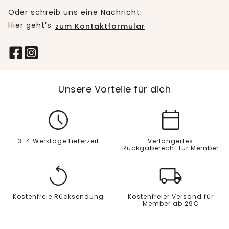
Oder schreib uns eine Nachricht:
Hier geht’s
zum Kontaktformular
Unsere Vorteile für dich
3-4 Werktage Lieferzeit
Verlängertes
Rückgaberecht für Member
Kostenfreie Rücksendung
Kostenfreier Versand für
Member ab 29€