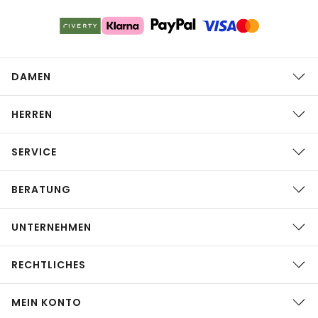
DAMEN
HERREN
SERVICE
BERATUNG
UNTERNEHMEN
RECHTLICHES
MEIN KONTO