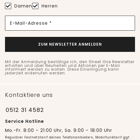
Damen
Herren
E-Mail-Adresse *
ZUM NEWSLETTER ANMELDEN
Mit der Anmeldung bestätige ich, den Street One Newsletter
erhalten und über Neuheiten und Aktionen per E-Mail
informiert werden zu wollen. Diese Einwilligung kann
jederzeit widerrufen werden.
Kontaktiere uns
0512 31 4582
Service Hotline
Mo.-Fr. 8:00 – 21:00 Uhr, Sa. 9:00 – 18:00 Uhr
Regulärer Festnetztarif deines Telefonanbieters, Mobilfunktarif ggf.