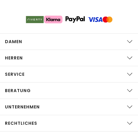
DAMEN
HERREN
SERVICE
BERATUNG
UNTERNEHMEN
RECHTLICHES