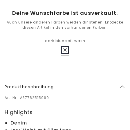
Deine Wunschfarbe ist ausverkauft.
Auch unsere anderen Farben werden dir stehen. Entdecke
diesen Artikel in den vorhandenen Farben.
dark blue soft wash
Produktbeschreibung
Art. Nr.: A37782515969
Highlights
Denim