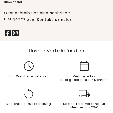
abweichend.
Oder schreib uns eine Nachricht:
Hier geht’s
zum Kontaktformular
Unsere Vorteile für dich
3-4 Werktage Lieferzeit
Verlängertes
Rückgaberecht für Member
Kostenfreie Rücksendung
Kostenfreier Versand für
Member ab 29€