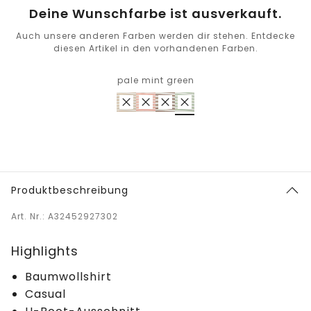
Deine Wunschfarbe ist ausverkauft.
Auch unsere anderen Farben werden dir stehen. Entdecke
diesen Artikel in den vorhandenen Farben.
pale mint green
Produktbeschreibung
Art. Nr.: A32452927302
Highlights
Baumwollshirt
Casual