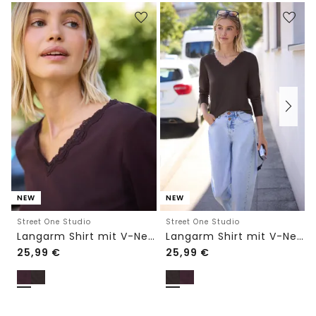
NEW
NEW
Street One Studio
Street One Studio
Langarm Shirt mit V-Neck und Spitze
Langarm Shirt mit V-Neck und Spitze
25,99
€
25,99
€