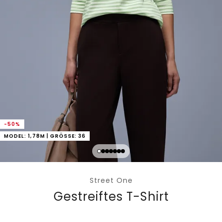
-50%
MODEL: 1,78M | GRÖSSE: 36
Street One
Gestreiftes T-Shirt