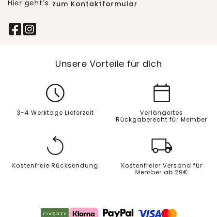
Hier geht’s
zum Kontaktformular
Unsere Vorteile für dich
3-4 Werktage Lieferzeit
Verlängertes
Rückgaberecht für Member
Kostenfreie Rücksendung
Kostenfreier Versand für
Member ab 29€