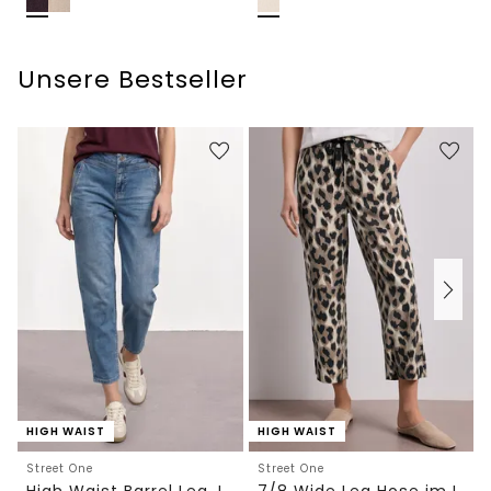
Unsere Bestseller
HIGH WAIST
HIGH WAIST
Street One
Street One