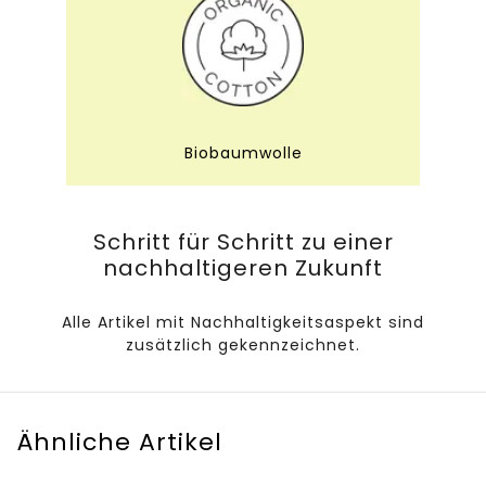
Biobaumwolle
Schritt für Schritt zu einer
nachhaltigeren Zukunft
Alle Artikel mit Nachhaltigkeitsaspekt sind
zusätzlich gekennzeichnet.
Ähnliche Artikel