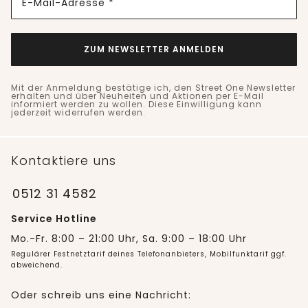
E-Mail-Adresse *
ZUM NEWSLETTER ANMELDEN
Mit der Anmeldung bestätige ich, den Street One Newsletter
erhalten und über Neuheiten und Aktionen per E-Mail
informiert werden zu wollen. Diese Einwilligung kann
jederzeit widerrufen werden.
Kontaktiere uns
0512 31 4582
Service Hotline
Mo.-Fr. 8:00 – 21:00 Uhr, Sa. 9:00 – 18:00 Uhr
Regulärer Festnetztarif deines Telefonanbieters, Mobilfunktarif ggf.
abweichend.
Oder schreib uns eine Nachricht: