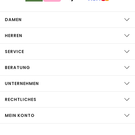
DAMEN
HERREN
SERVICE
BERATUNG
UNTERNEHMEN
RECHTLICHES
MEIN KONTO