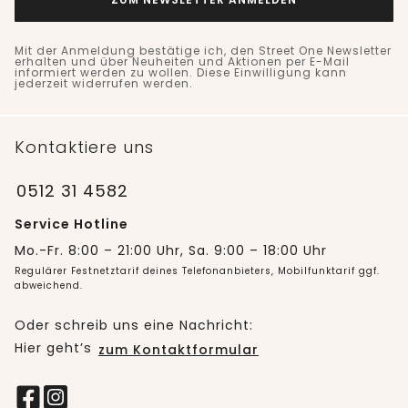
Mit der Anmeldung bestätige ich, den Street One Newsletter
erhalten und über Neuheiten und Aktionen per E-Mail
informiert werden zu wollen. Diese Einwilligung kann
jederzeit widerrufen werden.
Kontaktiere uns
0512 31 4582
Service Hotline
Mo.-Fr. 8:00 – 21:00 Uhr, Sa. 9:00 – 18:00 Uhr
Regulärer Festnetztarif deines Telefonanbieters, Mobilfunktarif ggf.
abweichend.
Oder schreib uns eine Nachricht:
Hier geht’s
zum Kontaktformular