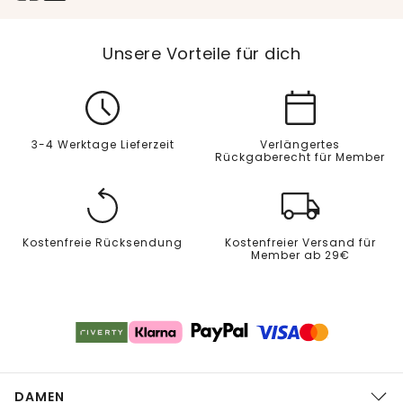
Unsere Vorteile für dich
3-4 Werktage Lieferzeit
Verlängertes
Rückgaberecht für Member
Kostenfreie Rücksendung
Kostenfreier Versand für
Member ab 29€
DAMEN