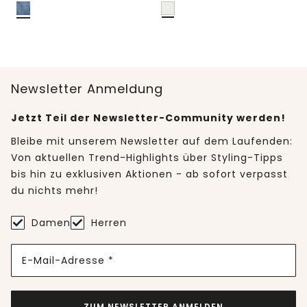
Newsletter Anmeldung
Jetzt Teil der Newsletter-Community werden!
Bleibe mit unserem Newsletter auf dem Laufenden:
Von aktuellen Trend-Highlights über Styling-Tipps
bis hin zu exklusiven Aktionen - ab sofort verpasst
du nichts mehr!
Damen
Herren
E-Mail-Adresse *
ZUM NEWSLETTER ANMELDEN