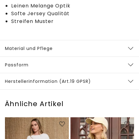
Leinen Melange Optik
Softe Jersey Qualität
Streifen Muster
Material und Pflege
Passform
Herstellerinformation (Art.19 GPSR)
Ähnliche Artikel