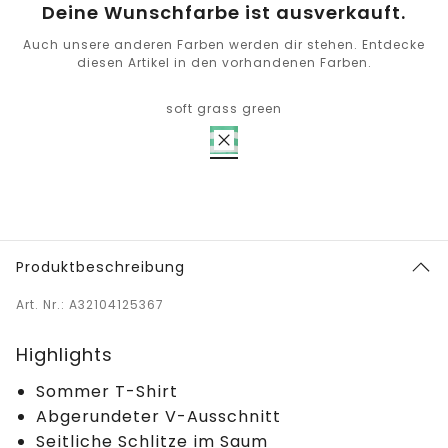
Deine Wunschfarbe ist ausverkauft.
Auch unsere anderen Farben werden dir stehen. Entdecke
diesen Artikel in den vorhandenen Farben.
soft grass green
Produktbeschreibung
Art. Nr.: A32104125367
Highlights
Sommer T-Shirt
Abgerundeter V-Ausschnitt
Seitliche Schlitze im Saum