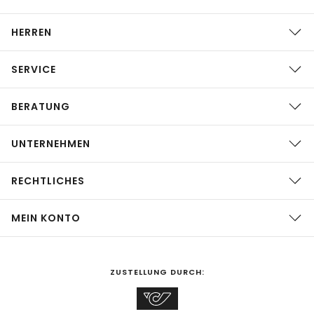
HERREN
SERVICE
BERATUNG
UNTERNEHMEN
RECHTLICHES
MEIN KONTO
ZUSTELLUNG DURCH: