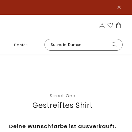
Basics
Street One
Gestreiftes Shirt
Deine Wunschfarbe ist ausverkauft.