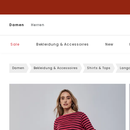
Damen
Herren
Sale
Bekleidung & Accessoires
New
Damen
Bekleidung & Accessoires
Shirts & Tops
Langa