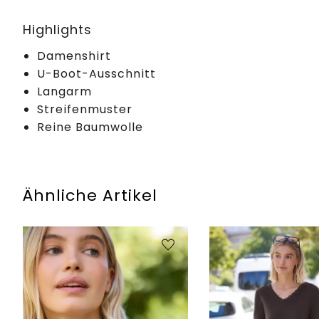
Highlights
Damenshirt
U-Boot-Ausschnitt
Langarm
Streifenmuster
Reine Baumwolle
Ähnliche Artikel