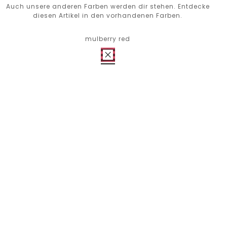
Auch unsere anderen Farben werden dir stehen. Entdecke
diesen Artikel in den vorhandenen Farben.
mulberry red