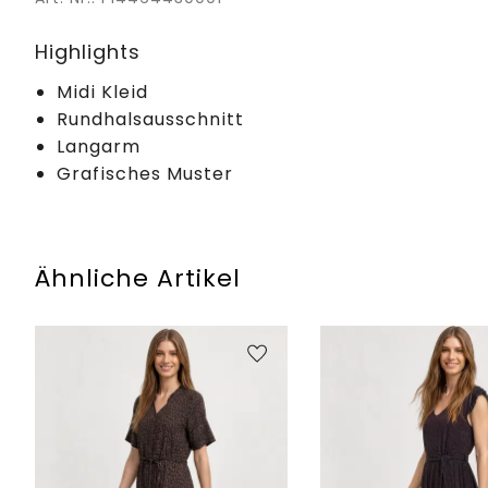
Highlights
Midi Kleid
Rundhalsausschnitt
Langarm
Grafisches Muster
Ähnliche Artikel