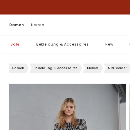
Damen
Herren
Sale
Bekleidung & Accessoires
New
Damen
Bekleidung & Accessoires
Kleider
Midikleider