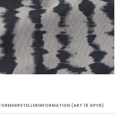
FORM
HERSTELLERINFORMATION (ART.19 GPSR)