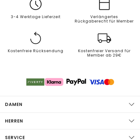
3-4 Werktage Lieferzeit
Verlängertes
Rückgaberecht für Member
Kostenfreie Rücksendung
Kostenfreier Versand für
Member ab 29€
DAMEN
HERREN
SERVICE