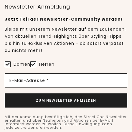
Newsletter Anmeldung
Jetzt Teil der Newsletter-Community werden!
Bleibe mit unserem Newsletter auf dem Laufenden:
Von aktuellen Trend-Highlights über Styling-Tipps
bis hin zu exklusiven Aktionen - ab sofort verpasst
du nichts mehr!
Damen
Herren
E-Mail-Adresse *
ZUM NEWSLETTER ANMELDEN
Mit der Anmeldung bestätige ich, den Street One Newsletter
erhalten und über Neuheiten und Aktionen per E-Mail
informiert werden zu wollen. Diese Einwilligung kann
jederzeit widerrufen werden.