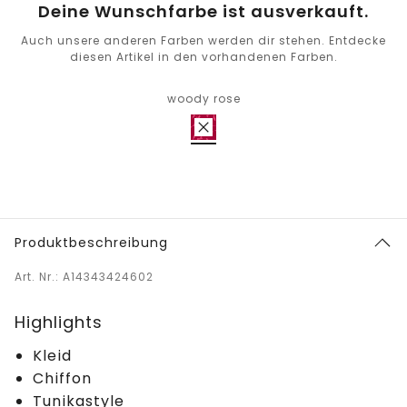
Deine Wunschfarbe ist ausverkauft.
Auch unsere anderen Farben werden dir stehen. Entdecke
diesen Artikel in den vorhandenen Farben.
woody rose
Produktbeschreibung
Art. Nr.: A14343424602
Highlights
Kleid
Chiffon
Tunikastyle