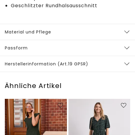
Geschlitzter Rundhalsausschnitt
Material und Pflege
Passform
Herstellerinformation (Art.19 GPSR)
Ähnliche Artikel