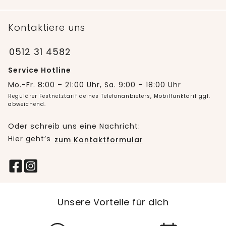
Kontaktiere uns
0512 31 4582
Service Hotline
Mo.-Fr. 8:00 – 21:00 Uhr, Sa. 9:00 – 18:00 Uhr
Regulärer Festnetztarif deines Telefonanbieters, Mobilfunktarif ggf.
abweichend.
Oder schreib uns eine Nachricht:
Hier geht’s
zum Kontaktformular
Unsere Vorteile für dich