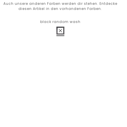
Auch unsere anderen Farben werden dir stehen. Entdecke
diesen Artikel in den vorhandenen Farben.
black random wash