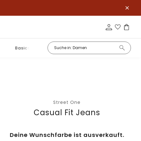
Basics
Street One
Casual Fit Jeans
Deine Wunschfarbe ist ausverkauft.