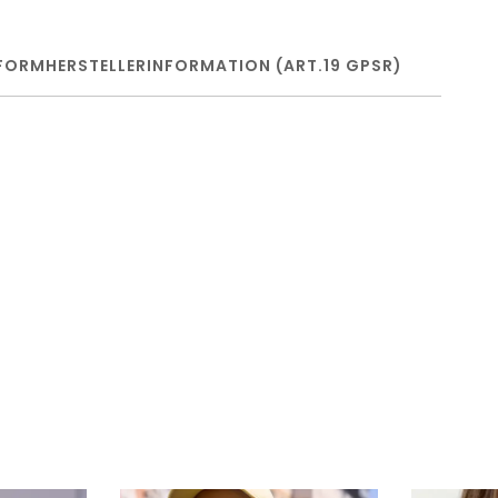
FORM
HERSTELLERINFORMATION (ART.19 GPSR)