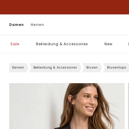
Damen
Herren
Sale
Bekleidung & Accessoires
New
Damen
Bekleidung & Accessoires
Blusen
Blusentops