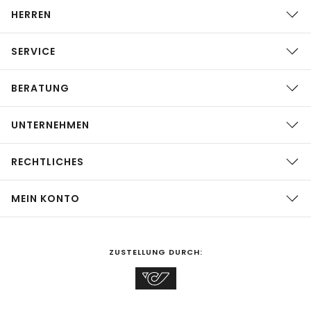
HERREN
SERVICE
BERATUNG
UNTERNEHMEN
RECHTLICHES
MEIN KONTO
ZUSTELLUNG DURCH: