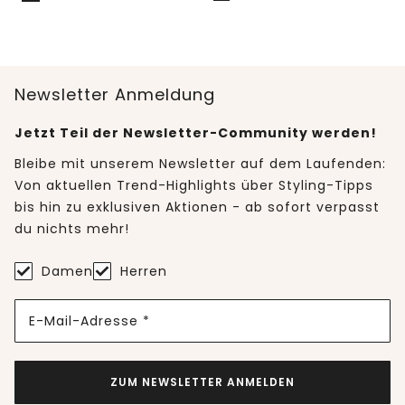
Newsletter Anmeldung
Jetzt Teil der Newsletter-Community werden!
Bleibe mit unserem Newsletter auf dem Laufenden:
Von aktuellen Trend-Highlights über Styling-Tipps
bis hin zu exklusiven Aktionen - ab sofort verpasst
du nichts mehr!
Damen
Herren
E-Mail-Adresse *
ZUM NEWSLETTER ANMELDEN