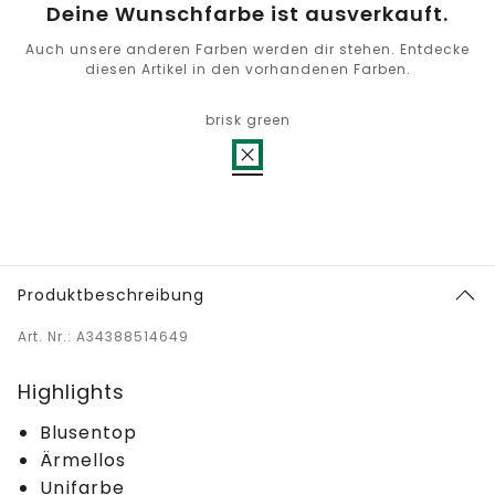
Deine Wunschfarbe ist ausverkauft.
Auch unsere anderen Farben werden dir stehen. Entdecke
diesen Artikel in den vorhandenen Farben.
brisk green
Produktbeschreibung
Art. Nr.: A34388514649
Highlights
Blusentop
Ärmellos
Unifarbe