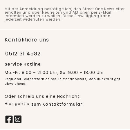
Mit der Anmeldung bestätige ich, den Street One Newsletter
erhalten und über Neuheiten und Aktionen per E-Mail
informiert werden zu wollen. Diese Einwilligung kann
jederzeit widerrufen werden.
Kontaktiere uns
0512 31 4582
Service Hotline
Mo.-Fr. 8:00 – 21:00 Uhr, Sa. 9:00 – 18:00 Uhr
Regulärer Festnetztarif deines Telefonanbieters, Mobilfunktarif ggf.
abweichend.
Oder schreib uns eine Nachricht:
Hier geht’s
zum Kontaktformular