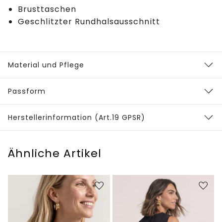
Brusttaschen
Geschlitzter Rundhalsausschnitt
Material und Pflege
Passform
Herstellerinformation (Art.19 GPSR)
Ähnliche Artikel