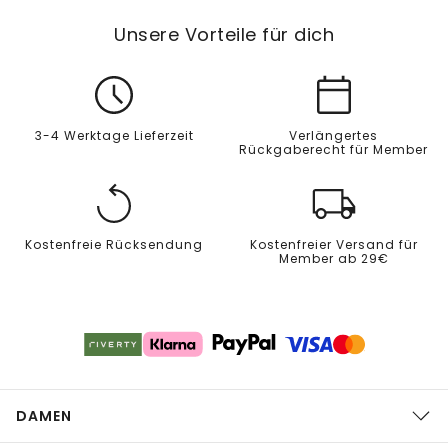
Unsere Vorteile für dich
3-4 Werktage Lieferzeit
Verlängertes
Rückgaberecht für Member
Kostenfreie Rücksendung
Kostenfreier Versand für
Member ab 29€
DAMEN