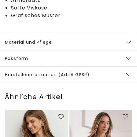
Armansatz
Softe Viskose
Grafisches Muster
Material und Pflege
Passform
Herstellerinformation (Art.19 GPSR)
Ähnliche Artikel