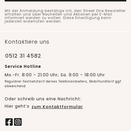
Mit der Anmeldung bestätige ich, den Street One Newsletter
erhalten und über Neuheiten und Aktionen per E-Mail
informiert werden zu wollen. Diese Einwilligung kann
jederzeit widerrufen werden.
Kontaktiere uns
0512 31 4582
Service Hotline
Mo.-Fr. 8:00 – 21:00 Uhr, Sa. 9:00 – 18:00 Uhr
Regulärer Festnetztarif deines Telefonanbieters, Mobilfunktarif ggf.
abweichend.
Oder schreib uns eine Nachricht:
Hier geht’s
zum Kontaktformular