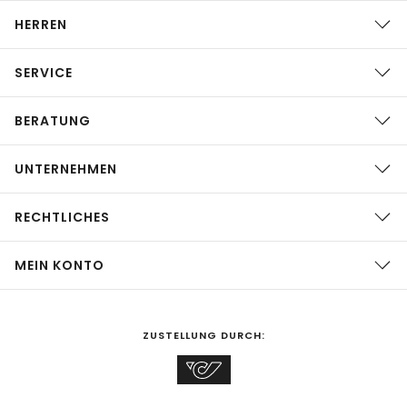
HERREN
SERVICE
BERATUNG
UNTERNEHMEN
RECHTLICHES
MEIN KONTO
ZUSTELLUNG DURCH: