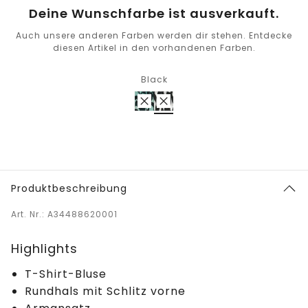
Deine Wunschfarbe ist ausverkauft.
Auch unsere anderen Farben werden dir stehen. Entdecke
diesen Artikel in den vorhandenen Farben.
Black
Produktbeschreibung
Art. Nr.: A34488620001
Highlights
T-Shirt-Bluse
Rundhals mit Schlitz vorne