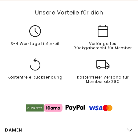
Unsere Vorteile für dich
3-4 Werktage Lieferzeit
Verlängertes
Rückgaberecht für Member
Kostenfreie Rücksendung
Kostenfreier Versand für
Member ab 29€
DAMEN