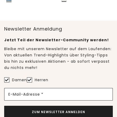
Newsletter Anmeldung
Jetzt Teil der Newsletter-Community werden!
Bleibe mit unserem Newsletter auf dem Laufenden:
Von aktuellen Trend-Highlights über Styling-Tipps
bis hin zu exklusiven Aktionen - ab sofort verpasst
du nichts mehr!
Damen
Herren
E-Mail-Adresse *
ZUM NEWSLETTER ANMELDEN