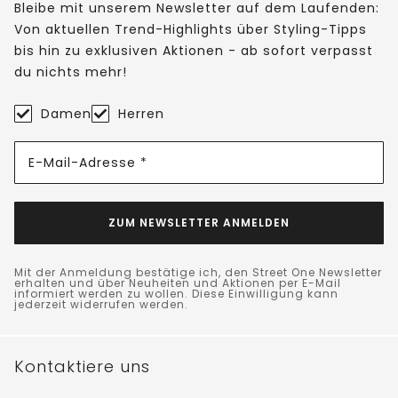
Bleibe mit unserem Newsletter auf dem Laufenden:
Von aktuellen Trend-Highlights über Styling-Tipps
bis hin zu exklusiven Aktionen - ab sofort verpasst
du nichts mehr!
Damen
Herren
E-Mail-Adresse *
ZUM NEWSLETTER ANMELDEN
Mit der Anmeldung bestätige ich, den Street One Newsletter
erhalten und über Neuheiten und Aktionen per E-Mail
informiert werden zu wollen. Diese Einwilligung kann
jederzeit widerrufen werden.
Kontaktiere uns