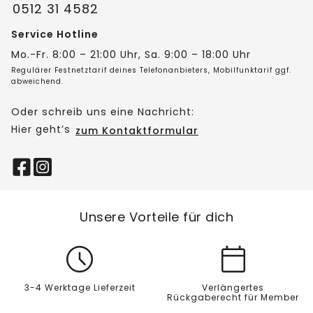
0512 31 4582
Service Hotline
Mo.-Fr. 8:00 – 21:00 Uhr, Sa. 9:00 – 18:00 Uhr
Regulärer Festnetztarif deines Telefonanbieters, Mobilfunktarif ggf.
abweichend.
Oder schreib uns eine Nachricht:
Hier geht’s
zum Kontaktformular
Unsere Vorteile für dich
3-4 Werktage Lieferzeit
Verlängertes
Rückgaberecht für Member