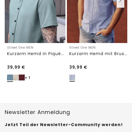
Street One MEN
Street One MEN
Kurzarm Hemd in Piqué-Qualität
Kurzarm Hemd mit Brusttasche und Streifen
39,99
€
39,99
€
+ 1
Newsletter Anmeldung
Jetzt Teil der Newsletter-Community werden!