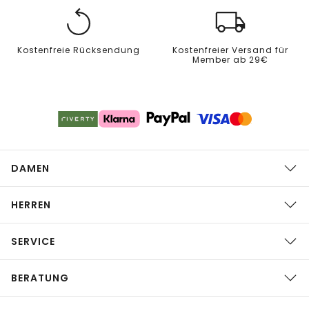
Kostenfreie Rücksendung
Kostenfreier Versand für
Member ab 29€
DAMEN
HERREN
SERVICE
BERATUNG