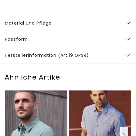
Material und Pflege
Passform
Herstellerinformation (Art.19 GPSR)
Ähnliche Artikel