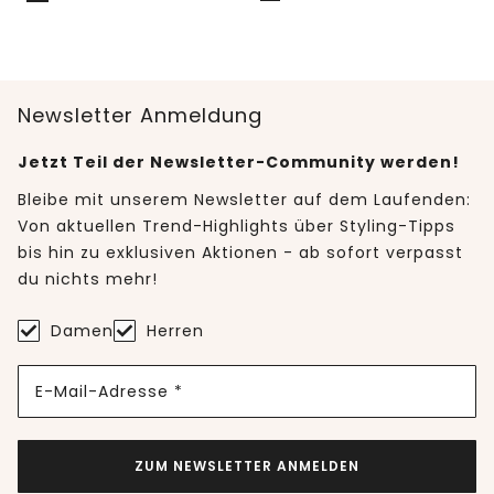
Newsletter Anmeldung
Jetzt Teil der Newsletter-Community werden!
Bleibe mit unserem Newsletter auf dem Laufenden:
Von aktuellen Trend-Highlights über Styling-Tipps
bis hin zu exklusiven Aktionen - ab sofort verpasst
du nichts mehr!
Damen
Herren
E-Mail-Adresse *
ZUM NEWSLETTER ANMELDEN