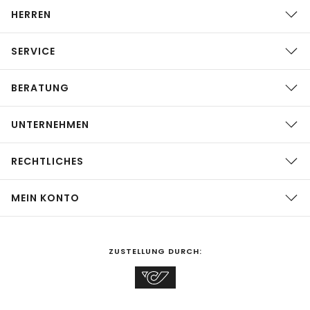
HERREN
SERVICE
BERATUNG
UNTERNEHMEN
RECHTLICHES
MEIN KONTO
ZUSTELLUNG DURCH: