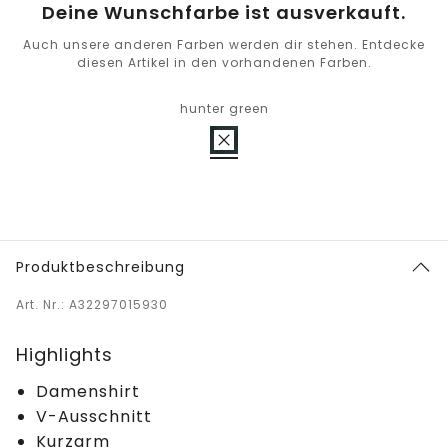
Deine Wunschfarbe ist ausverkauft.
Auch unsere anderen Farben werden dir stehen. Entdecke
diesen Artikel in den vorhandenen Farben.
hunter green
Produktbeschreibung
Art. Nr.: A32297015930
Highlights
Damenshirt
V-Ausschnitt
Kurzarm