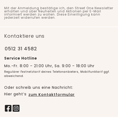
Mit der Anmeldung bestätige ich, den Street One Newsletter
erhalten und über Neuheiten und Aktionen per E-Mail
informiert werden zu wollen. Diese Einwilligung kann
jederzeit widerrufen werden.
Kontaktiere uns
0512 31 4582
Service Hotline
Mo.-Fr. 8:00 – 21:00 Uhr, Sa. 9:00 – 18:00 Uhr
Regulärer Festnetztarif deines Telefonanbieters, Mobilfunktarif ggf.
abweichend.
Oder schreib uns eine Nachricht:
Hier geht’s
zum Kontaktformular