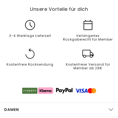
Unsere Vorteile für dich
3-4 Werktage Lieferzeit
Verlängertes
Rückgaberecht für Member
Kostenfreie Rücksendung
Kostenfreier Versand für
Member ab 29€
DAMEN