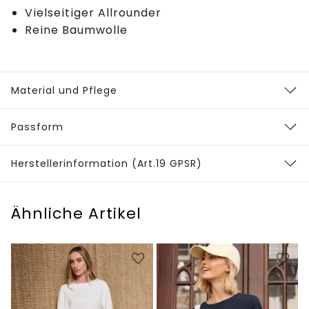
Vielseitiger Allrounder
Reine Baumwolle
Material und Pflege
Passform
Herstellerinformation (Art.19 GPSR)
Ähnliche Artikel