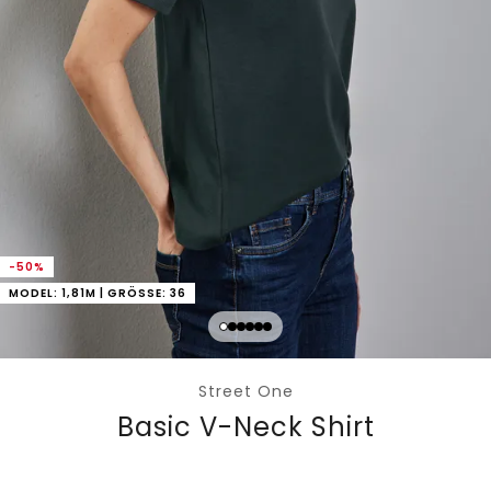
-50%
MODEL: 1,81M | GRÖSSE: 36
Street One
Basic V-Neck Shirt