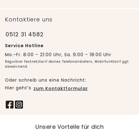
Kontaktiere uns
0512 31 4582
Service Hotline
Mo.-Fr. 8:00 – 21:00 Uhr, Sa. 9:00 – 18:00 Uhr
Regulärer Festnetztarif deines Telefonanbieters, Mobilfunktarif ggf.
abweichend.
Oder schreib uns eine Nachricht:
Hier geht’s
zum Kontaktformular
Unsere Vorteile für dich