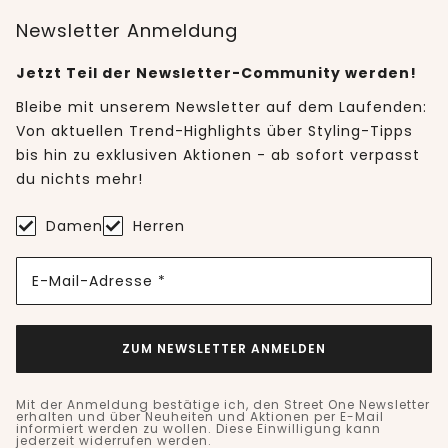
Newsletter Anmeldung
Jetzt Teil der Newsletter-Community werden!
Bleibe mit unserem Newsletter auf dem Laufenden:
Von aktuellen Trend-Highlights über Styling-Tipps
bis hin zu exklusiven Aktionen - ab sofort verpasst
du nichts mehr!
Damen
Herren
E-Mail-Adresse *
ZUM NEWSLETTER ANMELDEN
Mit der Anmeldung bestätige ich, den Street One Newsletter
erhalten und über Neuheiten und Aktionen per E-Mail
informiert werden zu wollen. Diese Einwilligung kann
jederzeit widerrufen werden.