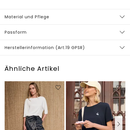
Material und Pflege
Passform
Herstellerinformation (Art.19 GPSR)
Ähnliche Artikel