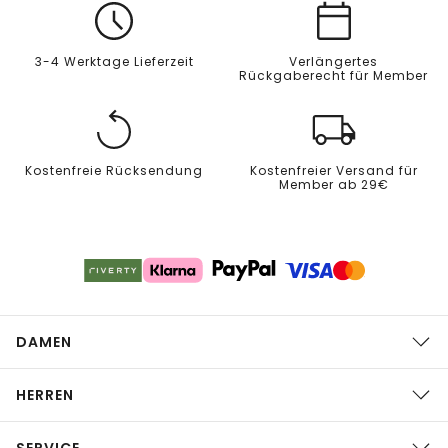
3-4 Werktage Lieferzeit
Verlängertes
Rückgaberecht für Member
Kostenfreie Rücksendung
Kostenfreier Versand für
Member ab 29€
DAMEN
HERREN
SERVICE