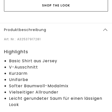
SHOP THE LOOK
Produktbeschreibung
Art. Nr.: A32537917281
Highlights
Basic Shirt aus Jersey
V-Ausschnitt
Kurzarm
Unifarbe
Softer Baumwoll-Modalmix
Vielseitiger Allrounder
Leicht gerundeter Saum für einen lässigen
Look