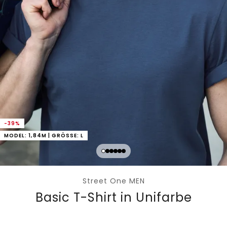
-39%
MODEL: 1,84M | GRÖSSE: L
Street One MEN
Basic T-Shirt in Unifarbe