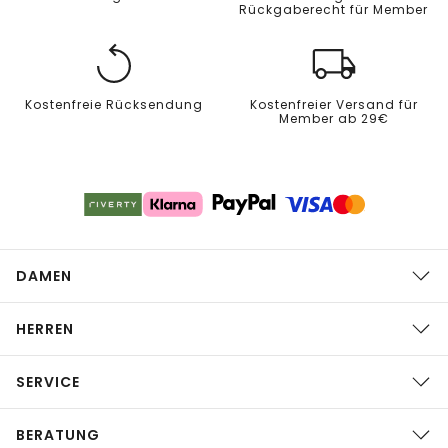
Rückgaberecht für Member
Kostenfreie Rücksendung
Kostenfreier Versand für
Member ab 29€
DAMEN
HERREN
SERVICE
BERATUNG