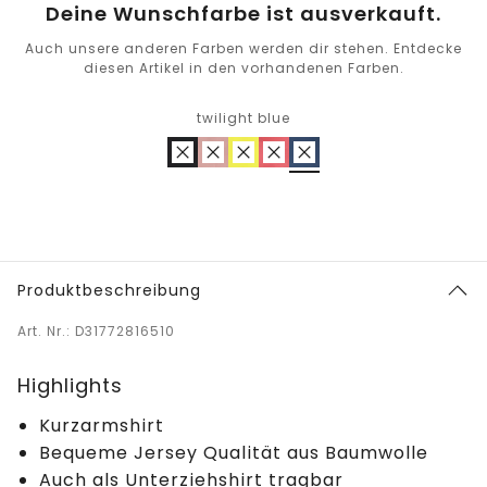
Deine Wunschfarbe ist ausverkauft.
Auch unsere anderen Farben werden dir stehen. Entdecke
diesen Artikel in den vorhandenen Farben.
twilight blue
Produktbeschreibung
Art. Nr.: D31772816510
Highlights
Kurzarmshirt
Bequeme Jersey Qualität aus Baumwolle
Auch als Unterziehshirt tragbar