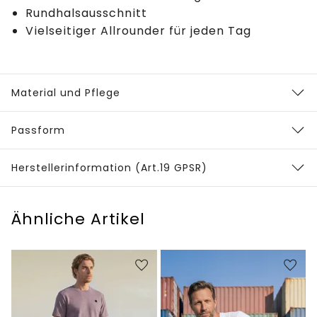
Rundhalsausschnitt
Vielseitiger Allrounder für jeden Tag
Material und Pflege
Passform
Herstellerinformation (Art.19 GPSR)
Ähnliche Artikel