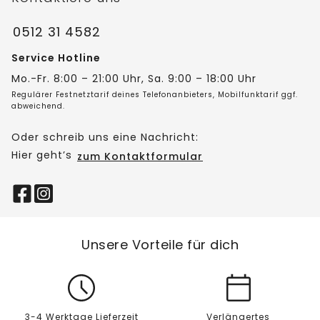
0512 31 4582
Service Hotline
Mo.-Fr. 8:00 – 21:00 Uhr, Sa. 9:00 – 18:00 Uhr
Regulärer Festnetztarif deines Telefonanbieters, Mobilfunktarif ggf.
abweichend.
Oder schreib uns eine Nachricht:
Hier geht’s
zum Kontaktformular
Unsere Vorteile für dich
3-4 Werktage Lieferzeit
Verlängertes