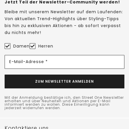
Jetzt Teil der Newsletter-Community werden!
Bleibe mit unserem Newsletter auf dem Laufenden:
Von aktuellen Trend-Highlights über Styling-Tipps
bis hin zu exklusiven Aktionen - ab sofort verpasst
du nichts mehr!
Damen
Herren
E-Mail-Adresse *
ZUM NEWSLETTER ANMELDEN
Mit der Anmeldung bestätige ich, den Street One Newsletter
erhalten und über Neuheiten und Aktionen per E-Mail
informiert werden zu wollen. Diese Einwilligung kann
jederzeit widerrufen werden.
Kontaktiere uns