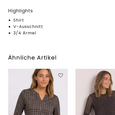
Highlights
Shirt
V-Ausschnitt
3/4 Ärmel
Ähnliche Artikel