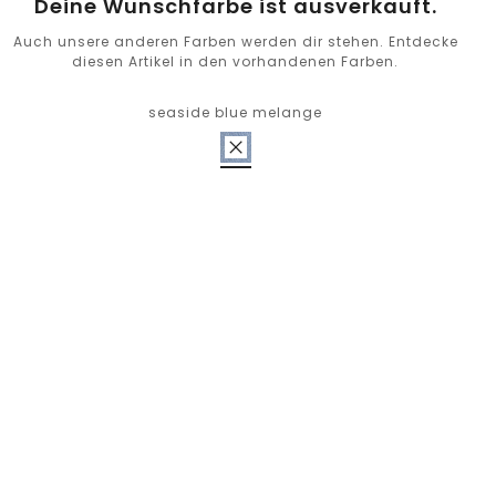
Deine Wunschfarbe ist ausverkauft.
Auch unsere anderen Farben werden dir stehen. Entdecke
diesen Artikel in den vorhandenen Farben.
seaside blue melange