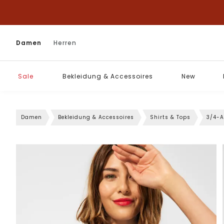
Damen
Herren
Sale
Bekleidung & Accessoires
New
Damen
Bekleidung & Accessoires
Shirts & Tops
3/4-A