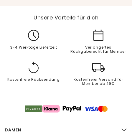
Unsere Vorteile für dich
3-4 Werktage Lieferzeit
Verlängertes
Rückgaberecht für Member
Kostenfreie Rücksendung
Kostenfreier Versand für
Member ab 29€
DAMEN