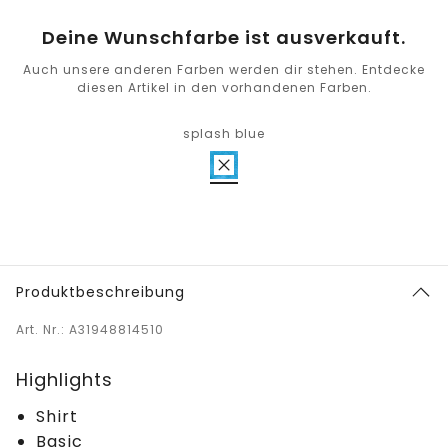
Deine Wunschfarbe ist ausverkauft.
Auch unsere anderen Farben werden dir stehen. Entdecke
diesen Artikel in den vorhandenen Farben.
splash blue
Produktbeschreibung
Art. Nr.: A31948814510
Highlights
Shirt
Basic