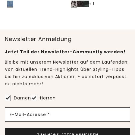
+ 1
Newsletter Anmeldung
Jetzt Teil der Newsletter-Community werden!
Bleibe mit unserem Newsletter auf dem Laufenden:
Von aktuellen Trend-Highlights über Styling-Tipps
bis hin zu exklusiven Aktionen - ab sofort verpasst
du nichts mehr!
Damen
Herren
E-Mail-Adresse *
ZUM NEWSLETTER ANMELDEN