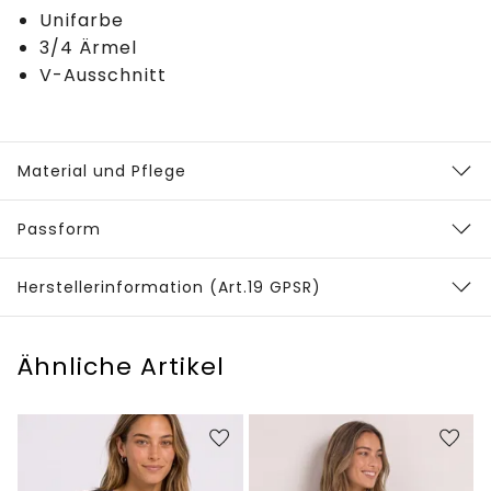
Unifarbe
3/4 Ärmel
V-Ausschnitt
Material und Pflege
Passform
Herstellerinformation (Art.19 GPSR)
Ähnliche Artikel