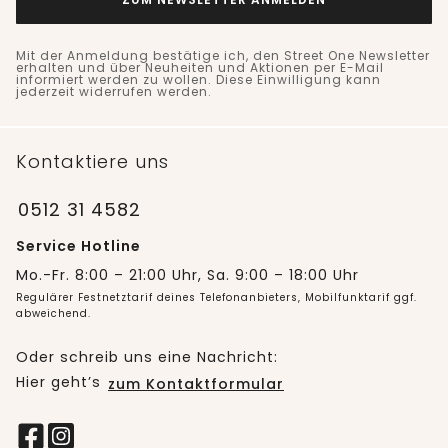
Mit der Anmeldung bestätige ich, den Street One Newsletter
erhalten und über Neuheiten und Aktionen per E-Mail
informiert werden zu wollen. Diese Einwilligung kann
jederzeit widerrufen werden.
Kontaktiere uns
0512 31 4582
Service Hotline
Mo.-Fr. 8:00 – 21:00 Uhr, Sa. 9:00 – 18:00 Uhr
Regulärer Festnetztarif deines Telefonanbieters, Mobilfunktarif ggf.
abweichend.
Oder schreib uns eine Nachricht:
Hier geht’s
zum Kontaktformular