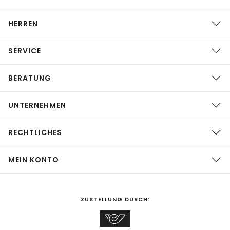
HERREN
SERVICE
BERATUNG
UNTERNEHMEN
RECHTLICHES
MEIN KONTO
ZUSTELLUNG DURCH: