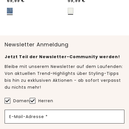
69,99
€
59,99
€
Newsletter Anmeldung
Jetzt Teil der Newsletter-Community werden!
Bleibe mit unserem Newsletter auf dem Laufenden:
Von aktuellen Trend-Highlights über Styling-Tipps
bis hin zu exklusiven Aktionen - ab sofort verpasst
du nichts mehr!
Damen
Herren
E-Mail-Adresse *