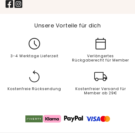
Unsere Vorteile für dich
3-4 Werktage Lieferzeit
Verlängertes
Rückgaberecht für Member
Kostenfreie Rücksendung
Kostenfreier Versand für
Member ab 29€