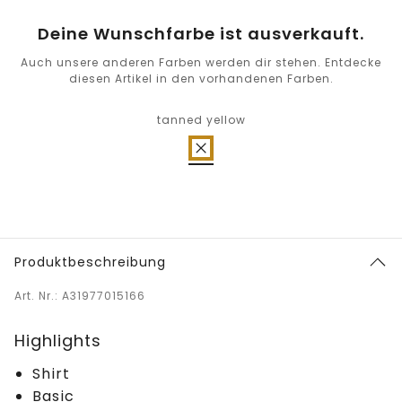
Deine Wunschfarbe ist ausverkauft.
Auch unsere anderen Farben werden dir stehen. Entdecke
diesen Artikel in den vorhandenen Farben.
tanned yellow
Produktbeschreibung
Art. Nr.: A31977015166
Highlights
Shirt
Basic