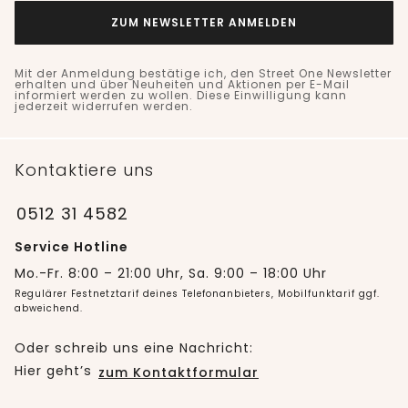
ZUM NEWSLETTER ANMELDEN
Mit der Anmeldung bestätige ich, den Street One Newsletter
erhalten und über Neuheiten und Aktionen per E-Mail
informiert werden zu wollen. Diese Einwilligung kann
jederzeit widerrufen werden.
Kontaktiere uns
0512 31 4582
Service Hotline
Mo.-Fr. 8:00 – 21:00 Uhr, Sa. 9:00 – 18:00 Uhr
Regulärer Festnetztarif deines Telefonanbieters, Mobilfunktarif ggf.
abweichend.
Oder schreib uns eine Nachricht:
Hier geht’s
zum Kontaktformular