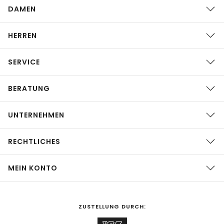
DAMEN
HERREN
SERVICE
BERATUNG
UNTERNEHMEN
RECHTLICHES
MEIN KONTO
ZUSTELLUNG DURCH: