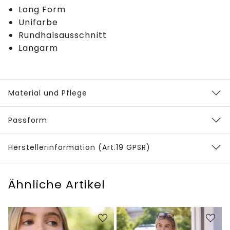
Long Form
Unifarbe
Rundhalsausschnitt
Langarm
Material und Pflege
Passform
Herstellerinformation (Art.19 GPSR)
Ähnliche Artikel