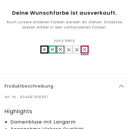
Deine Wunschfarbe ist ausverkauft.
Auch unsere anderen Farben werden dir stehen. Entdecke
diesen Artikel in den vorhandenen Farben.
juicy berry
Produktbeschreibung
Art. Nr.: A34487816367
Highlights
Damenbluse mit Langarm