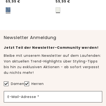
69,99
€
59,99
€
Newsletter Anmeldung
Jetzt Teil der Newsletter-Community werden!
Bleibe mit unserem Newsletter auf dem Laufenden:
Von aktuellen Trend-Highlights über Styling-Tipps
bis hin zu exklusiven Aktionen - ab sofort verpasst
du nichts mehr!
Damen
Herren
E-Mail-Adresse *