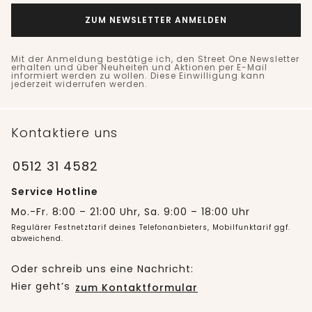
ZUM NEWSLETTER ANMELDEN
Mit der Anmeldung bestätige ich, den Street One Newsletter
erhalten und über Neuheiten und Aktionen per E-Mail
informiert werden zu wollen. Diese Einwilligung kann
jederzeit widerrufen werden.
Kontaktiere uns
0512 31 4582
Service Hotline
Mo.-Fr. 8:00 – 21:00 Uhr, Sa. 9:00 – 18:00 Uhr
Regulärer Festnetztarif deines Telefonanbieters, Mobilfunktarif ggf.
abweichend.
Oder schreib uns eine Nachricht:
Hier geht’s
zum Kontaktformular