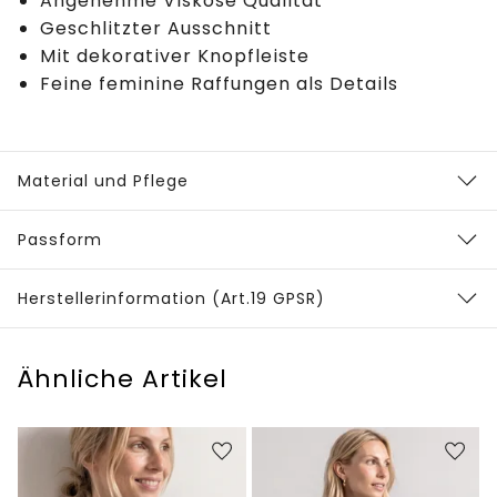
Angenehme Viskose Qualität
Geschlitzter Ausschnitt
Mit dekorativer Knopfleiste
Feine feminine Raffungen als Details
Material und Pflege
Passform
Herstellerinformation (Art.19 GPSR)
Ähnliche Artikel