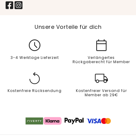
Unsere Vorteile für dich
3-4 Werktage Lieferzeit
Verlängertes
Rückgaberecht für Member
Kostenfreie Rücksendung
Kostenfreier Versand für
Member ab 29€