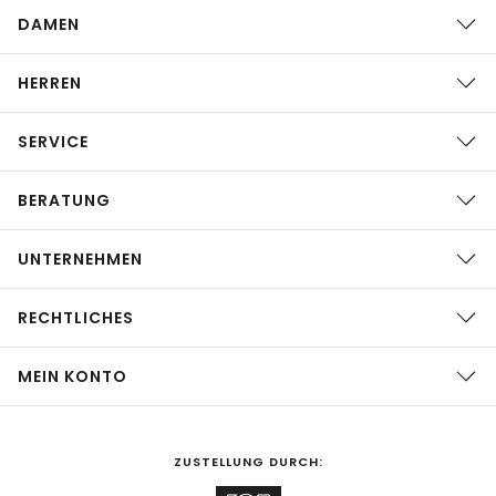
DAMEN
HERREN
SERVICE
BERATUNG
UNTERNEHMEN
RECHTLICHES
MEIN KONTO
ZUSTELLUNG DURCH: