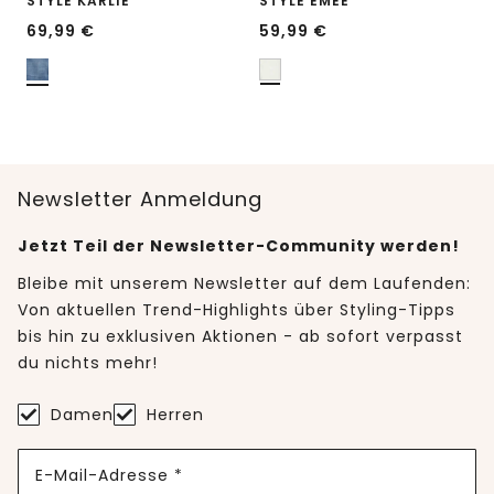
STYLE KARLIE
STYLE EMEE
69,99
€
59,99
€
Newsletter Anmeldung
Jetzt Teil der Newsletter-Community werden!
Bleibe mit unserem Newsletter auf dem Laufenden:
Von aktuellen Trend-Highlights über Styling-Tipps
bis hin zu exklusiven Aktionen - ab sofort verpasst
du nichts mehr!
Damen
Herren
E-Mail-Adresse *