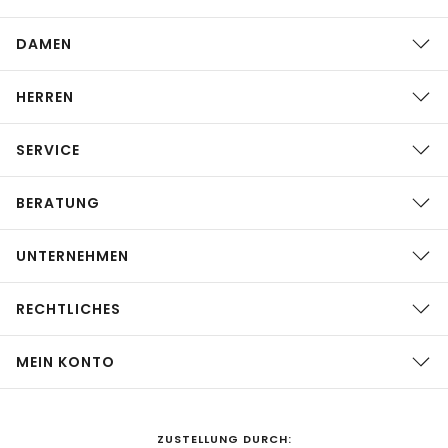
DAMEN
HERREN
SERVICE
BERATUNG
UNTERNEHMEN
RECHTLICHES
MEIN KONTO
ZUSTELLUNG DURCH: