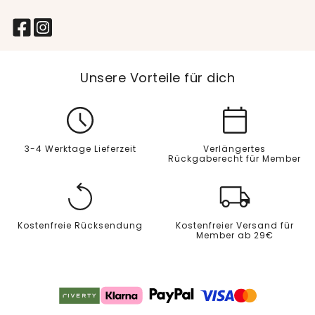
Unsere Vorteile für dich
3-4 Werktage Lieferzeit
Verlängertes
Rückgaberecht für Member
Kostenfreie Rücksendung
Kostenfreier Versand für
Member ab 29€