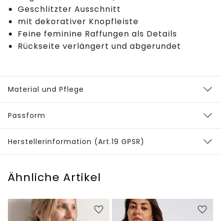
Geschlitzter Ausschnitt
mit dekorativer Knopfleiste
Feine feminine Raffungen als Details
Rückseite verlängert und abgerundet
Material und Pflege
Passform
Herstellerinformation (Art.19 GPSR)
Ähnliche Artikel