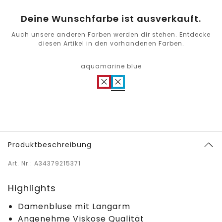
Deine Wunschfarbe ist ausverkauft.
Auch unsere anderen Farben werden dir stehen. Entdecke
diesen Artikel in den vorhandenen Farben.
aquamarine blue
Produktbeschreibung
Art. Nr.: A34379215371
Highlights
Damenbluse mit Langarm
Angenehme Viskose Qualität