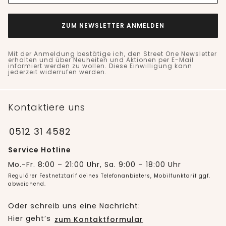
ZUM NEWSLETTER ANMELDEN
Mit der Anmeldung bestätige ich, den Street One Newsletter
erhalten und über Neuheiten und Aktionen per E-Mail
informiert werden zu wollen. Diese Einwilligung kann
jederzeit widerrufen werden.
Kontaktiere uns
0512 31 4582
Service Hotline
Mo.-Fr. 8:00 – 21:00 Uhr, Sa. 9:00 – 18:00 Uhr
Regulärer Festnetztarif deines Telefonanbieters, Mobilfunktarif ggf.
abweichend.
Oder schreib uns eine Nachricht:
Hier geht’s
zum Kontaktformular