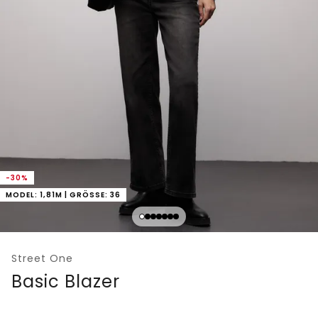
-30%
MODEL: 1,81M | GRÖSSE: 36
Street One
Basic Blazer