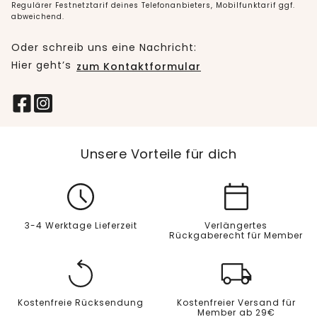
Regulärer Festnetztarif deines Telefonanbieters, Mobilfunktarif ggf.
abweichend.
Oder schreib uns eine Nachricht:
Hier geht’s
zum Kontaktformular
Unsere Vorteile für dich
3-4 Werktage Lieferzeit
Verlängertes
Rückgaberecht für Member
Kostenfreie Rücksendung
Kostenfreier Versand für
Member ab 29€