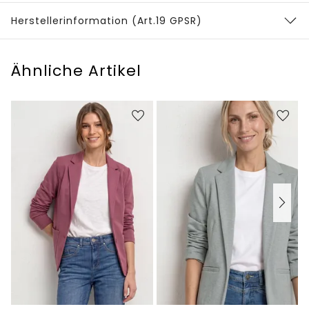
Herstellerinformation (Art.19 GPSR)
Ähnliche Artikel