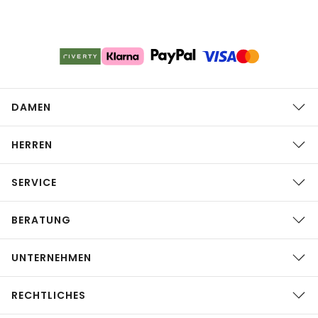
DAMEN
HERREN
SERVICE
BERATUNG
UNTERNEHMEN
RECHTLICHES