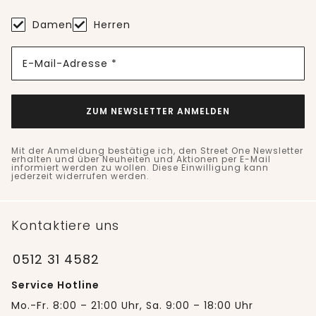
Damen
Herren
E-Mail-Adresse *
ZUM NEWSLETTER ANMELDEN
Mit der Anmeldung bestätige ich, den Street One Newsletter
erhalten und über Neuheiten und Aktionen per E-Mail
informiert werden zu wollen. Diese Einwilligung kann
jederzeit widerrufen werden.
Kontaktiere uns
0512 31 4582
Service Hotline
Mo.-Fr. 8:00 – 21:00 Uhr, Sa. 9:00 – 18:00 Uhr