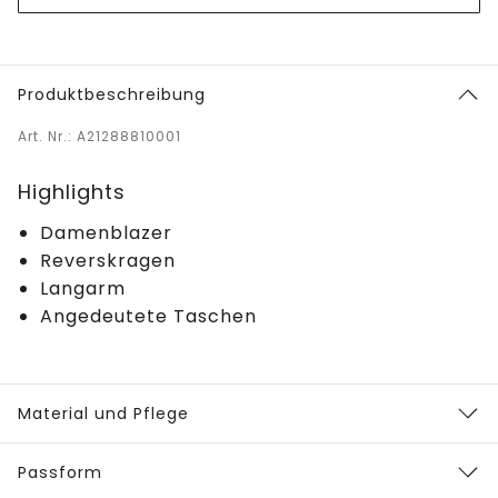
Produktbeschreibung
Art. Nr.: A21288810001
Highlights
Damenblazer
Reverskragen
Langarm
Angedeutete Taschen
Material und Pflege
Passform