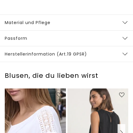
Material und Pflege
Passform
Herstellerinformation (Art.19 GPSR)
Blusen, die du lieben wirst