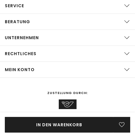
SERVICE
BERATUNG
UNTERNEHMEN
RECHTLICHES
MEIN KONTO
ZUSTELLUNG DURCH:
EINKAUFEN IN
Österreich
ÄNDERN
IN DEN WARENKORB