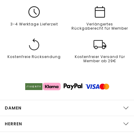
3-4 Werktage Lieferzeit
Verlängertes
Rückgaberecht für Member
Kostenfreie Rücksendung
Kostenfreier Versand für
Member ab 29€
DAMEN
HERREN