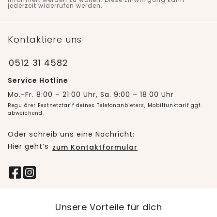
jederzeit widerrufen werden.
Kontaktiere uns
0512 31 4582
Service Hotline
Mo.-Fr. 8:00 – 21:00 Uhr, Sa. 9:00 – 18:00 Uhr
Regulärer Festnetztarif deines Telefonanbieters, Mobilfunktarif ggf.
abweichend.
Oder schreib uns eine Nachricht:
Hier geht’s
zum Kontaktformular
Unsere Vorteile für dich